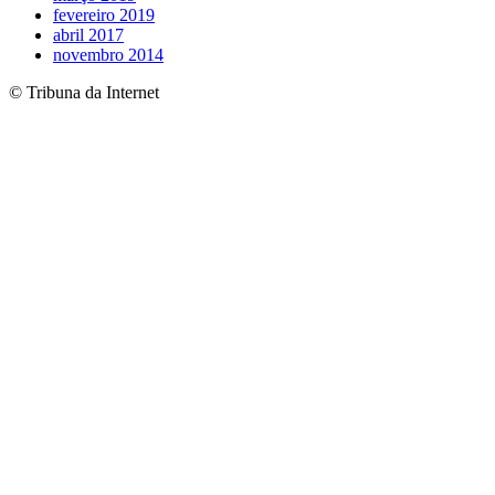
fevereiro 2019
abril 2017
novembro 2014
© Tribuna da Internet