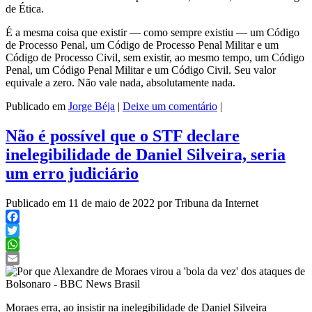
de Ética.
É a mesma coisa que existir — como sempre existiu — um Código
de Processo Penal, um Código de Processo Penal Militar e um
Código de Processo Civil, sem existir, ao mesmo tempo, um Código
Penal, um Código Penal Militar e um Código Civil. Seu valor
equivale a zero. Não vale nada, absolutamente nada.
Publicado em
Jorge Béja
|
Deixe um comentário
|
Não é possível que o STF declare
inelegibilidade de Daniel Silveira, seria
um erro judiciário
Publicado em 11 de maio de 2022 por Tribuna da Internet
Facebook
Twitter
WhatsApp
Email
Moraes erra, ao insistir na inelegibilidade de Daniel Silveira