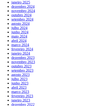
janeiro 2025
dezembro 2024
novembro 2024
outubro 2024
setembro 2024
agosto 2024
julho 2024
junho 2024
maio 2024
abril 2024
março 2024
fevereiro 2024
janeiro 2024
dezembro 2023
novembro 2023
outubro 2023
setembro 2023
agosto 2023
julho 2023
junho 2023
abril 2023
março 2023
fevereiro 2023
janeiro 2023
dezembro 2022