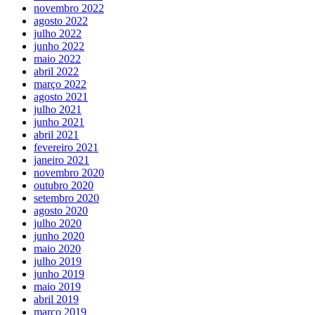
novembro 2022
agosto 2022
julho 2022
junho 2022
maio 2022
abril 2022
março 2022
agosto 2021
julho 2021
junho 2021
abril 2021
fevereiro 2021
janeiro 2021
novembro 2020
outubro 2020
setembro 2020
agosto 2020
julho 2020
junho 2020
maio 2020
julho 2019
junho 2019
maio 2019
abril 2019
março 2019