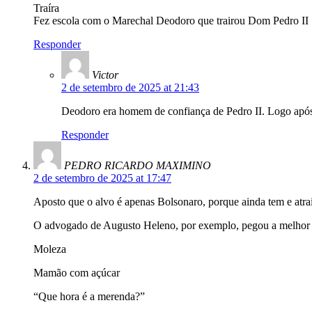
Traíra
Fez escola com o Marechal Deodoro que trairou Dom Pedro II 
Responder
Victor
2 de setembro de 2025 at 21:43
Deodoro era homem de confiança de Pedro II. Logo após 
Responder
PEDRO RICARDO MAXIMINO
2 de setembro de 2025 at 17:47
Aposto que o alvo é apenas Bolsonaro, porque ainda tem e atrai
O advogado de Augusto Heleno, por exemplo, pegou a melhor
Moleza
Mamão com açúcar
“Que hora é a merenda?”