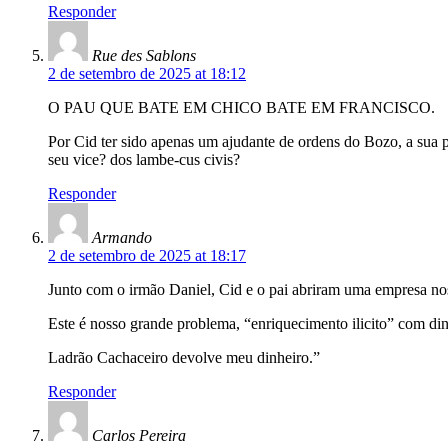
Responder
Rue des Sablons
2 de setembro de 2025 at 18:12
O PAU QUE BATE EM CHICO BATE EM FRANCISCO.
Por Cid ter sido apenas um ajudante de ordens do Bozo, a sua p
seu vice? dos lambe-cus civis?
Responder
Armando
2 de setembro de 2025 at 18:17
Junto com o irmão Daniel, Cid e o pai abriram uma empresa nos
Este é nosso grande problema, “enriquecimento ilicito” com di
Ladrão Cachaceiro devolve meu dinheiro.”
Responder
Carlos Pereira