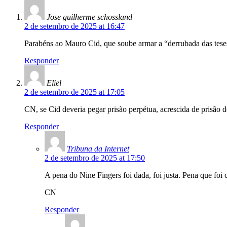
Jose guilherme schossland
2 de setembro de 2025 at 16:47
Parabéns ao Mauro Cid, que soube armar a “derrubada das tese
Responder
Eliel
2 de setembro de 2025 at 17:05
CN, se Cid deveria pegar prisão perpétua, acrescida de prisã
Responder
Tribuna da Internet
2 de setembro de 2025 at 17:50
A pena do Nine Fingers foi dada, foi justa. Pena que foi c
CN
Responder