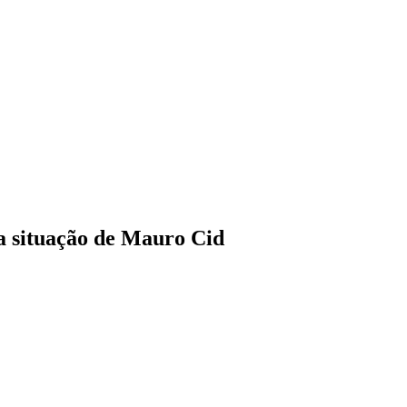
 a situação de Mauro Cid