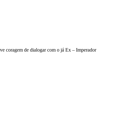
eve coragem de dialogar com o já Ex – Imperador