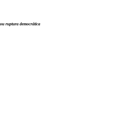
tou ruptura democrática