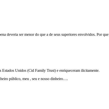
ena deveria ser menor do que a de seus superiores envolvidos. Por que
 Estados Unidos (Cid Family Trust) e enriqueceram ilicitamente.
nheiro público, meu , seu e nosso dinheiro….