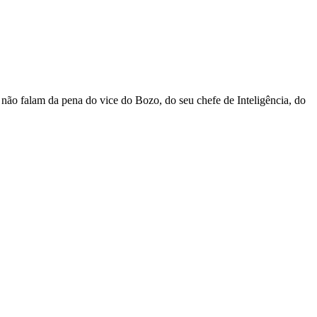
 não falam da pena do vice do Bozo, do seu chefe de Inteligência, do