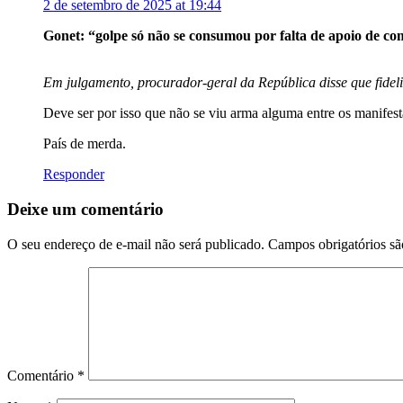
2 de setembro de 2025 at 19:44
Gonet: “golpe só não se consumou por falta de apoio de c
Em julgamento, procurador-geral da República disse que fidel
Deve ser por isso que não se viu arma alguma entre os manifest
País de merda.
Responder
Deixe um comentário
O seu endereço de e-mail não será publicado.
Campos obrigatórios s
Comentário
*