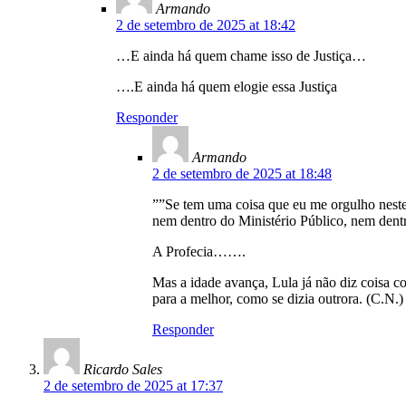
Armando
2 de setembro de 2025 at 18:42
…E ainda há quem chame isso de Justiça…
….E ainda há quem elogie essa Justiça
Responder
Armando
2 de setembro de 2025 at 18:48
””Se tem uma coisa que eu me orgulho neste 
nem dentro do Ministério Público, nem dentr
A Profecia…….
Mas a idade avança, Lula já não diz coisa c
para a melhor, como se dizia outrora. (C.N.)
Responder
Ricardo Sales
2 de setembro de 2025 at 17:37