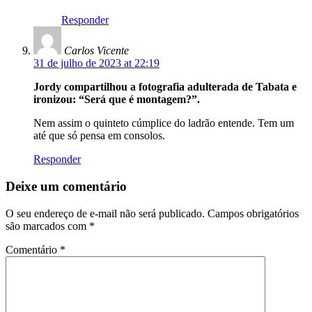
Responder
Carlos Vicente
31 de julho de 2023 at 22:19
Jordy compartilhou a fotografia adulterada de Tabata e
ironizou: “Será que é montagem?”.
Nem assim o quinteto cúmplice do ladrão entende. Tem um
até que só pensa em consolos.
Responder
Deixe um comentário
O seu endereço de e-mail não será publicado.
Campos obrigatórios
são marcados com
*
Comentário
*