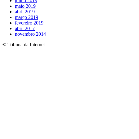
junho 2019
maio 2019
abril 2019
março 2019
fevereiro 2019
abril 2017
novembro 2014
© Tribuna da Internet