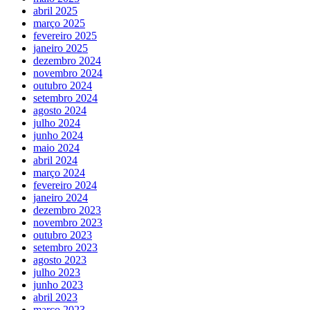
abril 2025
março 2025
fevereiro 2025
janeiro 2025
dezembro 2024
novembro 2024
outubro 2024
setembro 2024
agosto 2024
julho 2024
junho 2024
maio 2024
abril 2024
março 2024
fevereiro 2024
janeiro 2024
dezembro 2023
novembro 2023
outubro 2023
setembro 2023
agosto 2023
julho 2023
junho 2023
abril 2023
março 2023