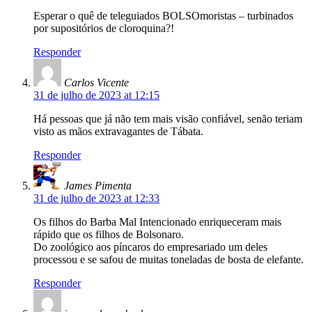
Esperar o quê de teleguiados BOLSOmoristas – turbinados
por supositórios de cloroquina?!
Responder
Carlos Vicente
31 de julho de 2023 at 12:15
Há pessoas que já não tem mais visão confiável, senão teriam
visto as mãos extravagantes de Tábata.
Responder
James Pimenta
31 de julho de 2023 at 12:33
Os filhos do Barba Mal Intencionado enriqueceram mais
rápido que os filhos de Bolsonaro.
Do zoológico aos píncaros do empresariado um deles
processou e se safou de muitas toneladas de bosta de elefante.
Responder