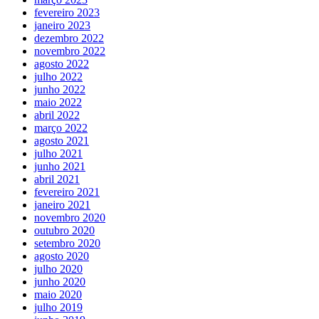
fevereiro 2023
janeiro 2023
dezembro 2022
novembro 2022
agosto 2022
julho 2022
junho 2022
maio 2022
abril 2022
março 2022
agosto 2021
julho 2021
junho 2021
abril 2021
fevereiro 2021
janeiro 2021
novembro 2020
outubro 2020
setembro 2020
agosto 2020
julho 2020
junho 2020
maio 2020
julho 2019