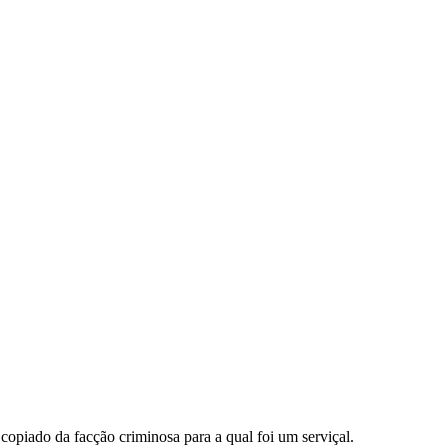
opiado da facção criminosa para a qual foi um serviçal.