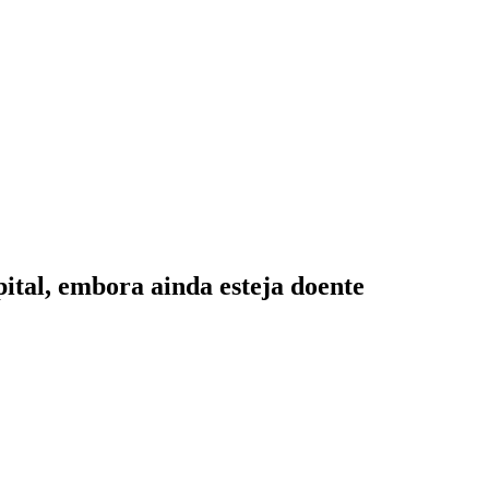
pital, embora ainda esteja doente