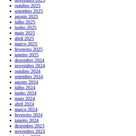
novembro 2025
outubro 2025
setembro 2025
agosto 2025
julho 2025
junho 2025
maio 2025
abril 2025
março 2025
fevereiro 2025
janeiro 2025
dezembro 2024
novembro 2024
outubro 2024
setembro 2024
agosto 2024
julho 2024
junho 2024
maio 2024
abril 2024
março 2024
fevereiro 2024
janeiro 2024
dezembro 2023
novembro 2023