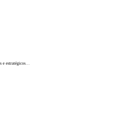
 estratégicos…