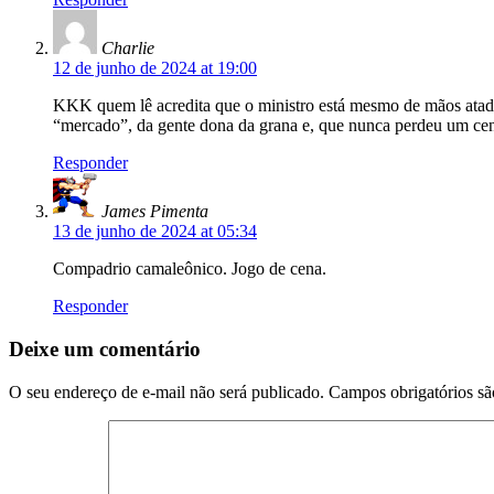
Charlie
12 de junho de 2024 at 19:00
KKK quem lê acredita que o ministro está mesmo de mãos atada
“mercado”, da gente dona da grana e, que nunca perdeu um cen
Responder
James Pimenta
13 de junho de 2024 at 05:34
Compadrio camaleônico. Jogo de cena.
Responder
Deixe um comentário
O seu endereço de e-mail não será publicado.
Campos obrigatórios s