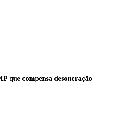
 MP que compensa desoneração