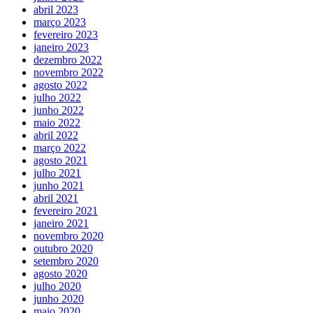
abril 2023
março 2023
fevereiro 2023
janeiro 2023
dezembro 2022
novembro 2022
agosto 2022
julho 2022
junho 2022
maio 2022
abril 2022
março 2022
agosto 2021
julho 2021
junho 2021
abril 2021
fevereiro 2021
janeiro 2021
novembro 2020
outubro 2020
setembro 2020
agosto 2020
julho 2020
junho 2020
maio 2020