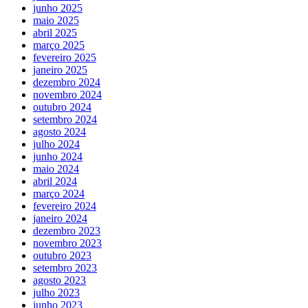
junho 2025
maio 2025
abril 2025
março 2025
fevereiro 2025
janeiro 2025
dezembro 2024
novembro 2024
outubro 2024
setembro 2024
agosto 2024
julho 2024
junho 2024
maio 2024
abril 2024
março 2024
fevereiro 2024
janeiro 2024
dezembro 2023
novembro 2023
outubro 2023
setembro 2023
agosto 2023
julho 2023
junho 2023