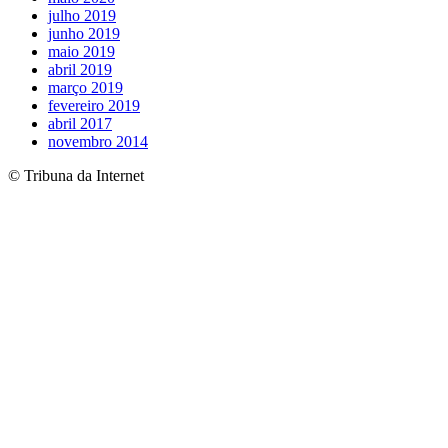
julho 2019
junho 2019
maio 2019
abril 2019
março 2019
fevereiro 2019
abril 2017
novembro 2014
© Tribuna da Internet