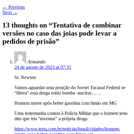
←
Previous
Next
→
13 thoughts on “
Tentativa de combinar
versões no caso das joias pode levar a
pedidos de prisão
”
Armando
24 de agosto de 2023 at 07:35
Sr. Newton
Vamos aguardar uma posição do Soviet Tucanal Federal se
“libera” essa droga estilo bomba -nuclear……
Homem morre após beber gasolina com limão em MG
Uma testemunha contou à Polícia Militar que o homem teria
dito que iria “inventar” a própria droga
https://www.terra.com.br/noticias/brasil/cidades/homem-