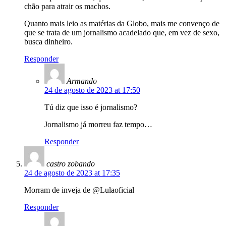
chão para atrair os machos.
Quanto mais leio as matérias da Globo, mais me convenço de
que se trata de um jornalismo acadelado que, em vez de sexo,
busca dinheiro.
Responder
Armando
24 de agosto de 2023 at 17:50
Tú diz que isso é jornalismo?
Jornalismo já morreu faz tempo…
Responder
castro zobando
24 de agosto de 2023 at 17:35
Morram de inveja de @Lulaoficial
Responder