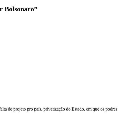
ir Bolsonaro
”
alta de projeto pro país, privatização do Estado, em que os podres