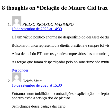
8 thoughts on “
Delação de Mauro Cid traz 
PEDRO RICARDO MAXIMINO
10 de setembro de 2023 at 14:39
Há um vácuo político enorme no desperdício do desgaste de du
Bolsonaro nunca representou a direita brasileira e sempre foi v
A lua de mel do PT com os grandes empresários das comunicaçõ
As forças que foram desperdiçadas pelo bolsonarismo são muit
Responder
Delcio Lima
10 de setembro de 2023 at 15:30
Entramos num turbilhão de contradições, explicitação do clepto-
poderes estão a serviço dos de plantão.
Sem chance dessa bagaça dar certo.