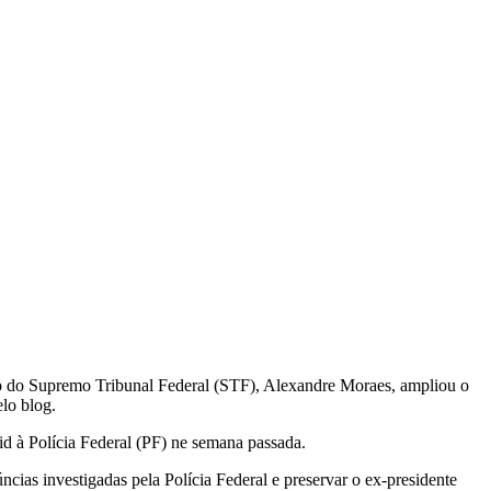
ro do Supremo Tribunal Federal (STF), Alexandre Moraes, ampliou o
lo blog.
id à Polícia Federal (PF) ne semana passada.
ncias investigadas pela Polícia Federal e preservar o ex-presidente