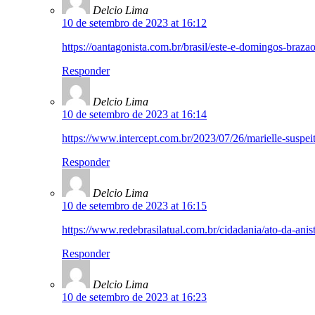
Delcio Lima
10 de setembro de 2023 at 16:12
https://oantagonista.com.br/brasil/este-e-domingos-brazao
Responder
Delcio Lima
10 de setembro de 2023 at 16:14
https://www.intercept.com.br/2023/07/26/marielle-suspe
Responder
Delcio Lima
10 de setembro de 2023 at 16:15
https://www.redebrasilatual.com.br/cidadania/ato-da-anis
Responder
Delcio Lima
10 de setembro de 2023 at 16:23