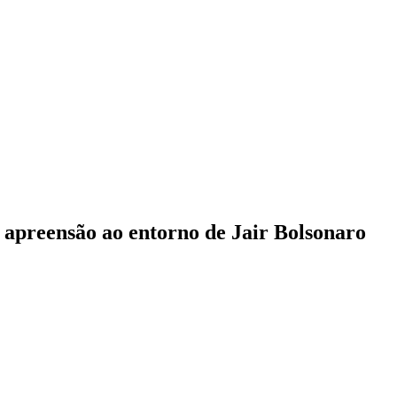
 apreensão ao entorno de Jair Bolsonaro