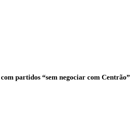
á com partidos “sem negociar com Centrão”