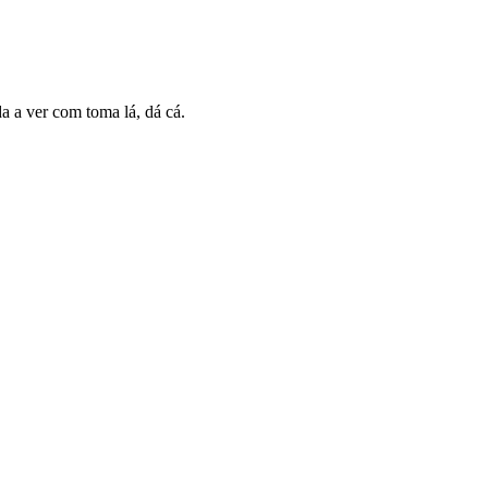
a a ver com toma lá, dá cá.